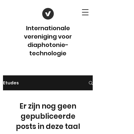
Internationale
vereniging voor
diaphotonie-
technologie
Etudes
Er zijn nog geen
gepubliceerde
posts in deze taal