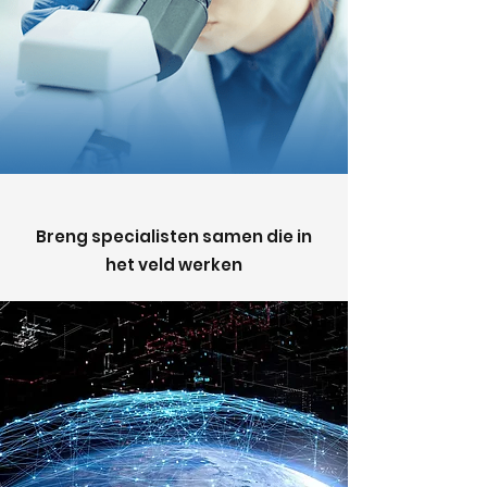
Breng specialisten samen die in
het veld werken