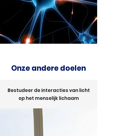
Onze andere doelen
Bestudeer de interacties van licht
op het menselijk lichaam