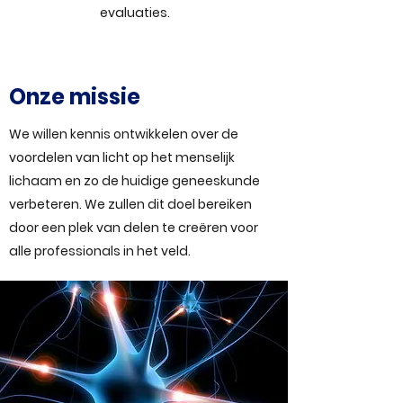
evaluaties.
Onze missie
We willen kennis ontwikkelen over de
voordelen van licht op het menselijk
lichaam en zo de huidige geneeskunde
verbeteren. We zullen dit doel bereiken
door een plek van delen te creëren voor
alle professionals in het veld.