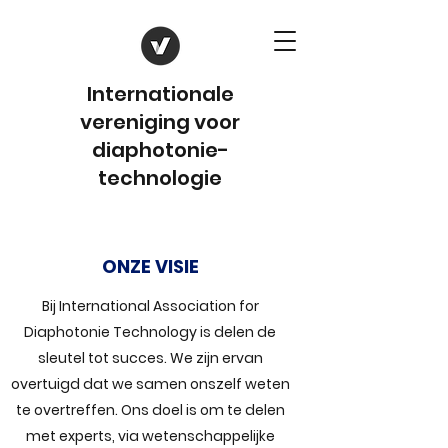
Internationale
vereniging voor
diaphotonie-
technologie
ONZE VISIE
Bij International Association for
Diaphotonie Technology is delen de
sleutel tot succes. We zijn ervan
overtuigd dat we samen onszelf weten
te overtreffen. Ons doel is om te delen
met experts, via wetenschappelijke