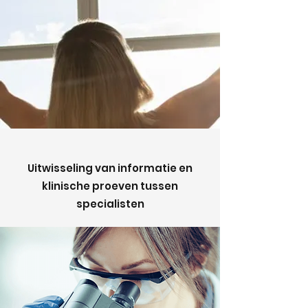
Uitwisseling van informatie en
klinische proeven tussen
specialisten