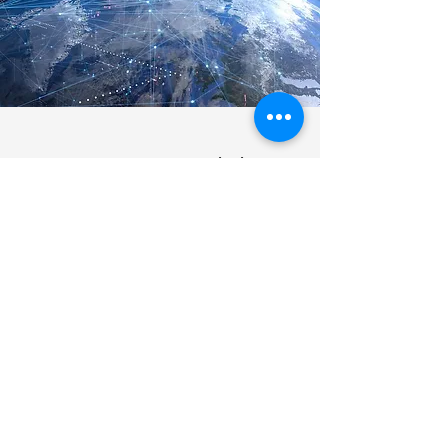
Deel ervaringen vrijelijk